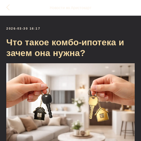
Новости жк Аристокарт
2026-03-30 16:17
Что такое комбо-ипотека и
зачем она нужна?