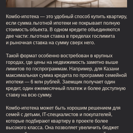
Комбо-ипотека — это удобный способ купить квартиру,
если сумма льготной ипотеки не покрывает полную
стоимость объекта. В одном кредите объединяются
две части: льготная ставка в пределах гослимита
и рыночная ставка на сумму сверх него.
Такой формат особенно востребован в крупных
городах, где цены на недвижимость заметно выше
лимитов по госпрограммам. Например, для Казани
максимальная сумма кредита по программе семейной
ипотеки — 6 млн рублей. Заемщик получает один
кредит, один ежемесячный платеж и более доступную
ставку на всю сумму.
Комбо-ипотека может быть хорошим решением для
семей с детьми, IT-специалистов и покупателей,
которые подбирают квартиру в проекте более
высокого класса. Она позволяет увеличить бюджет