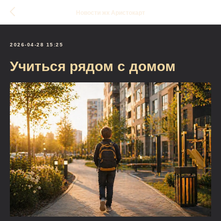
Новости жк Аристокарт
2026-04-28 15:25
Учиться рядом с домом