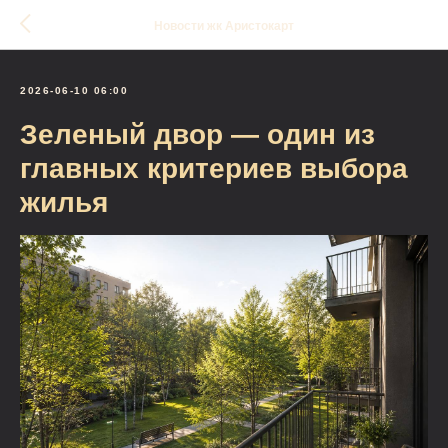
Новости жк Аристокарт
2026-06-10 06:00
Зеленый двор — один из
главных критериев выбора
жилья