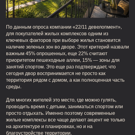
По данным опроса компании «22/11 девелопмент»,
для покупателей жилых комплексов одним из
ключевых факторов при выборе жилья становится
наличие зеленых зон во дворе. Этот критерий назвали
важным 45% опрошенных, еще 22% считают
приоритетом пешеходные аллеи, 15% — зоны для
занятий спортом. Это еще раз подтверждает, что
сегодня двор воспринимается не просто как
территория рядом с домом, а как полноценная часть
среды.
Для многих жителей это место, где можно гулять,
проводить время с детьми, заниматься спортом или
просто отдыхать. Именно поэтому современные
жилые комплексы все чаще делают акцент не только
на архитектуре и планировках, но и на
благоустройстве территории.